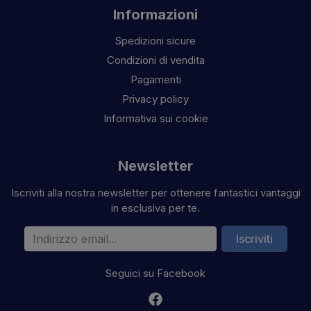
Informazioni
Spedizioni sicure
Condizioni di vendita
Pagamenti
Privacy policy
Informativa sui cookie
Newsletter
Iscriviti alla nostra newsletter per ottenere fantastici vantaggi
in esclusiva per te.
Indirizzo email
Iscriviti
Seguici su Facebook