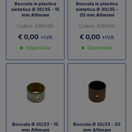
Boccola in plastica
Boccola in plastica
sintetica Ø 30/35 - 15
sintetica Ø 30/35 -
mm Altimani
20 mm Altimani
Codice: 42844N
Codice: 42845N
€ 0,00
€ 0,00
+IVA
+IVA
Disponibile
Disponibile
Boccola Ø 20/23 - 15
Boccola Ø 20/23 - 20
mm Altimani
mm Altimani