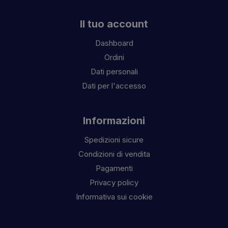
Il tuo account
Dashboard
Ordini
Dati personali
Dati per l'accesso
Informazioni
Spedizioni sicure
Condizioni di vendita
Pagamenti
Privacy policy
Informativa sui cookie