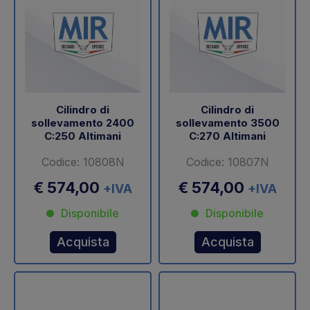
Cilindro di
Cilindro di
sollevamento 2400
sollevamento 3500
C:250 Altimani
C:270 Altimani
Codice: 10808N
Codice: 10807N
€ 574,00
€ 574,00
+IVA
+IVA
Disponibile
Disponibile
Acquista
Acquista