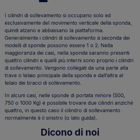
I cilindri di sollevamento si occupano solo ed
esclusivamente del movimento verticale della sponda,
quindi alzano e abbassano la piattaforma.
Generalmente i cilindri di sollevamento a seconda dei
modelli di sponde possono essere 1 o 2. Nella
maggioranza dei casi, nella sponda saranno presenti
quattro cilindri e quelli più interni sono proprio i cilindri
di sollevamento. Vengono collegati da una parte alla
trave o telaio principale della sponda e dall’altra al
telaio dei bracci di sollevamento.
In alcuni casi, nelle sponde di portata minore (500,
750 o 1000 Kg) è possibile trovare due cilindri anziché
quattro, in questo caso il cilindro di sollevamento
normalmente è il sinistro (o lato guida).
Dicono di noi