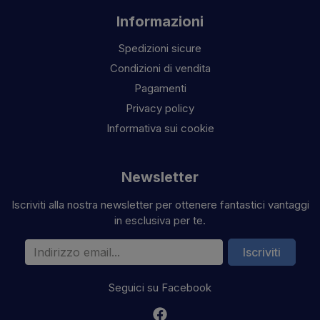
Informazioni
Spedizioni sicure
Condizioni di vendita
Pagamenti
Privacy policy
Informativa sui cookie
Newsletter
Iscriviti alla nostra newsletter per ottenere fantastici vantaggi
in esclusiva per te.
Indirizzo email
Iscriviti
Seguici su Facebook