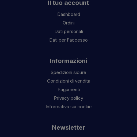
Il tuo account
Dashboard
Ordini
Dati personali
Dati per l'accesso
Informazioni
Spedizioni sicure
Condizioni di vendita
Pagamenti
Privacy policy
Informativa sui cookie
Newsletter