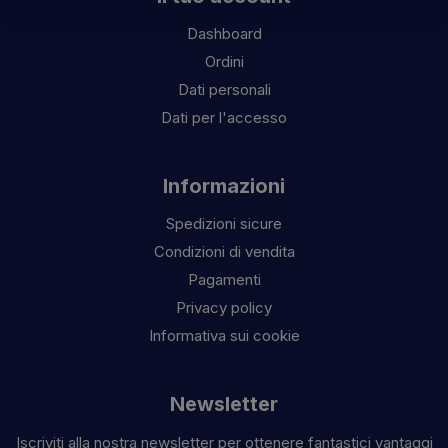
Dashboard
Ordini
Dati personali
Dati per l'accesso
Informazioni
Spedizioni sicure
Condizioni di vendita
Pagamenti
Privacy policy
Informativa sui cookie
Newsletter
Iscriviti alla nostra newsletter per ottenere fantastici vantaggi