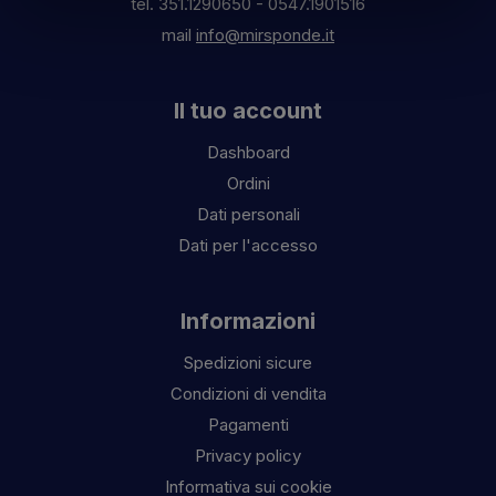
tel.
351.1290650
-
0547.1901516
mail
info@mirsponde.it
Il tuo account
Dashboard
Ordini
Dati personali
Dati per l'accesso
Informazioni
Spedizioni sicure
Condizioni di vendita
Pagamenti
Privacy policy
Informativa sui cookie