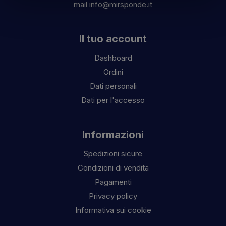
mail
info@mirsponde.it
Il tuo account
Dashboard
Ordini
Dati personali
Dati per l'accesso
Informazioni
Spedizioni sicure
Condizioni di vendita
Pagamenti
Privacy policy
Informativa sui cookie