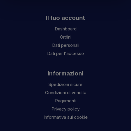
Il tuo account
Dashboard
Ordini
Dati personali
Dati per l'accesso
Informazioni
Spedizioni sicure
Condizioni di vendita
Pagamenti
Privacy policy
Informativa sui cookie