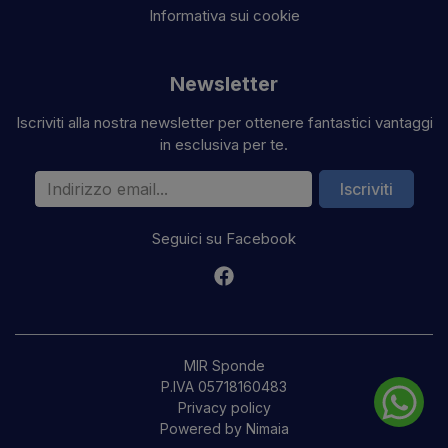
Informativa sui cookie
Newsletter
Iscriviti alla nostra newsletter per ottenere fantastici vantaggi
in esclusiva per te.
Indirizzo email
Iscriviti
Seguici su Facebook
MIR Sponde
P.IVA 05718160483
Privacy policy
Powered by Nimaia