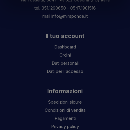
tel.
351.1290650
-
0547.1901516
mail
info@mirsponde.it
Il tuo account
Dashboard
Ordini
Dati personali
Dati per l'accesso
Informazioni
Spedizioni sicure
Condizioni di vendita
Pagamenti
Privacy policy