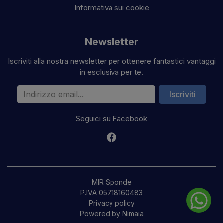
Informativa sui cookie
Newsletter
Iscriviti alla nostra newsletter per ottenere fantastici vantaggi
in esclusiva per te.
Indirizzo email
Iscriviti
Seguici su Facebook
MIR Sponde
P.IVA 05718160483
Privacy policy
Powered by Nimaia