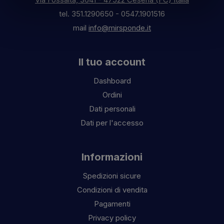
tel.
351.1290650
-
0547.1901516
mail
info@mirsponde.it
Il tuo account
Dashboard
Ordini
Dati personali
Dati per l'accesso
Informazioni
Spedizioni sicure
Condizioni di vendita
Pagamenti
Privacy policy