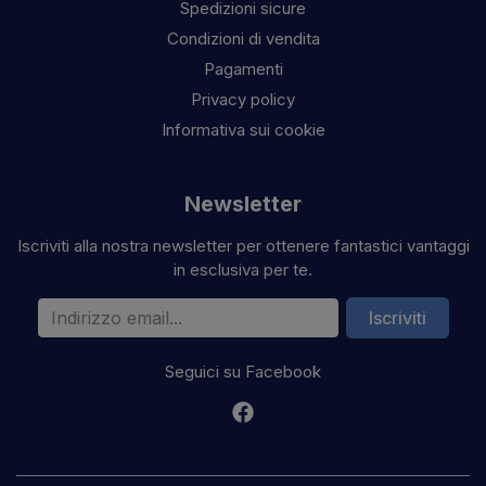
Spedizioni sicure
Condizioni di vendita
Pagamenti
Privacy policy
Informativa sui cookie
Newsletter
Iscriviti alla nostra newsletter per ottenere fantastici vantaggi
in esclusiva per te.
Indirizzo email
Iscriviti
Seguici su Facebook