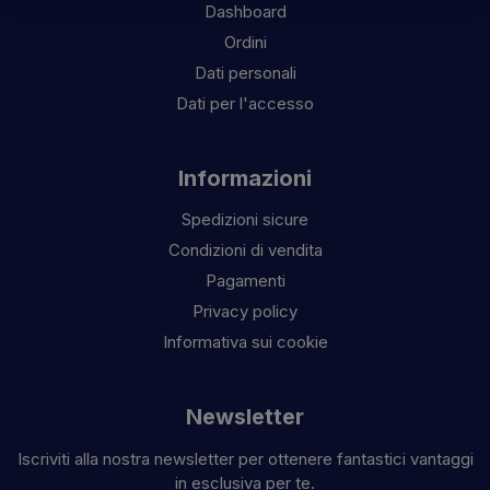
Dashboard
Ordini
Dati personali
Dati per l'accesso
Informazioni
Spedizioni sicure
Condizioni di vendita
Pagamenti
Privacy policy
Informativa sui cookie
Newsletter
Iscriviti alla nostra newsletter per ottenere fantastici vantaggi
in esclusiva per te.