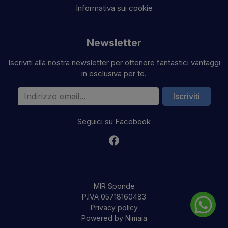
Informativa sui cookie
Newsletter
Iscriviti alla nostra newsletter per ottenere fantastici vantaggi
in esclusiva per te.
Indirizzo email
Iscriviti
Seguici su Facebook
MIR Sponde
P.IVA 05718160483
Privacy policy
Powered by Nimaia