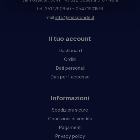
tel.
351.1290650
-
0547.1901516
mail
info@mirsponde.it
Il tuo account
Dashboard
Ordini
Dati personali
Dati per l'accesso
Informazioni
Spedizioni sicure
Condizioni di vendita
Pagamenti
Privacy policy