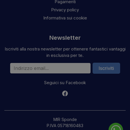
Pagamenti
Privacy policy
Informativa sui cookie
Newsletter
Iscriviti alla nostra newsletter per ottenere fantastici vantaggi
in esclusiva per te.
Indirizzo email
Iscriviti
Seguici su Facebook
MIR Sponde
P.IVA 05718160483