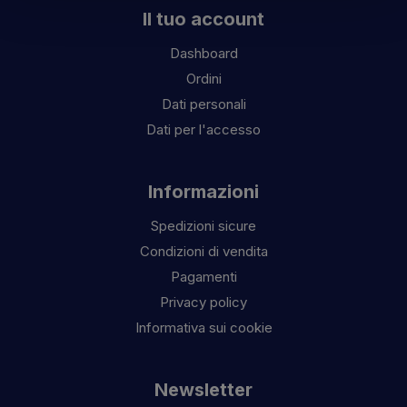
Il tuo account
Dashboard
Ordini
Dati personali
Dati per l'accesso
Informazioni
Spedizioni sicure
Condizioni di vendita
Pagamenti
Privacy policy
Informativa sui cookie
Newsletter