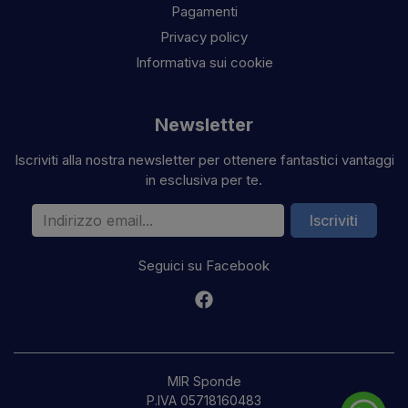
Pagamenti
Privacy policy
Informativa sui cookie
Newsletter
Iscriviti alla nostra newsletter per ottenere fantastici vantaggi
in esclusiva per te.
Indirizzo email
Iscriviti
Seguici su Facebook
MIR Sponde
P.IVA 05718160483