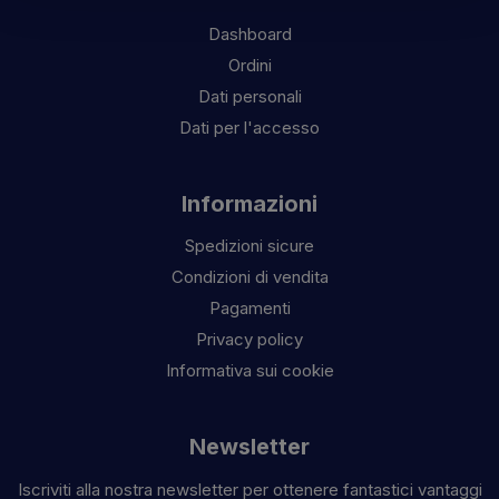
Dashboard
Ordini
Dati personali
Dati per l'accesso
Informazioni
Spedizioni sicure
Condizioni di vendita
Pagamenti
Privacy policy
Informativa sui cookie
Newsletter
Iscriviti alla nostra newsletter per ottenere fantastici vantaggi