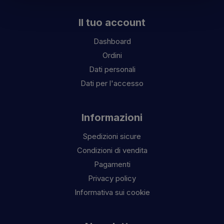
Il tuo account
Dashboard
Ordini
Dati personali
Dati per l'accesso
Informazioni
Spedizioni sicure
Condizioni di vendita
Pagamenti
Privacy policy
Informativa sui cookie