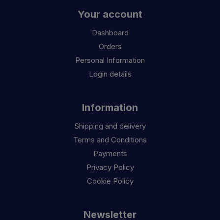
Your account
Dashboard
Orders
Personal Information
Login details
Information
Shipping and delivery
Terms and Conditions
Payments
Privacy Policy
Cookie Policy
Newsletter