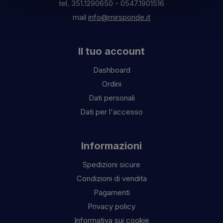
tel.
351.1290650
-
0547.1901516
mail
info@mirsponde.it
Il tuo account
Dashboard
Ordini
Dati personali
Dati per l'accesso
Informazioni
Spedizioni sicure
Condizioni di vendita
Pagamenti
Privacy policy
Informativa sui cookie