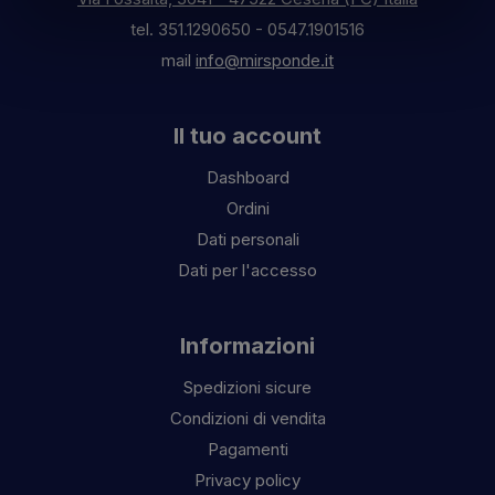
tel.
351.1290650
-
0547.1901516
mail
info@mirsponde.it
Il tuo account
Dashboard
Ordini
Dati personali
Dati per l'accesso
Informazioni
Spedizioni sicure
Condizioni di vendita
Pagamenti
Privacy policy