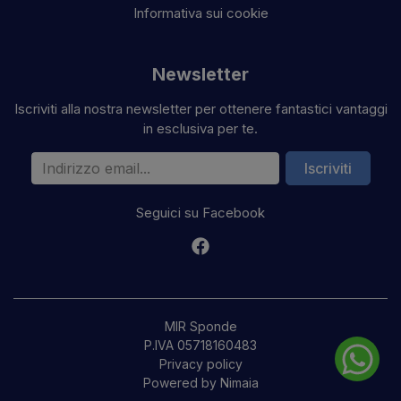
Informativa sui cookie
Newsletter
Iscriviti alla nostra newsletter per ottenere fantastici vantaggi
in esclusiva per te.
Indirizzo email
Iscriviti
Seguici su Facebook
MIR Sponde
P.IVA 05718160483
Privacy policy
Powered by Nimaia