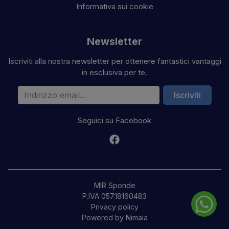
Informativa sui cookie
Newsletter
Iscriviti alla nostra newsletter per ottenere fantastici vantaggi
in esclusiva per te.
Indirizzo email
Iscriviti
Seguici su Facebook
MIR Sponde
P.IVA 05718160483
Privacy policy
Powered by Nimaia