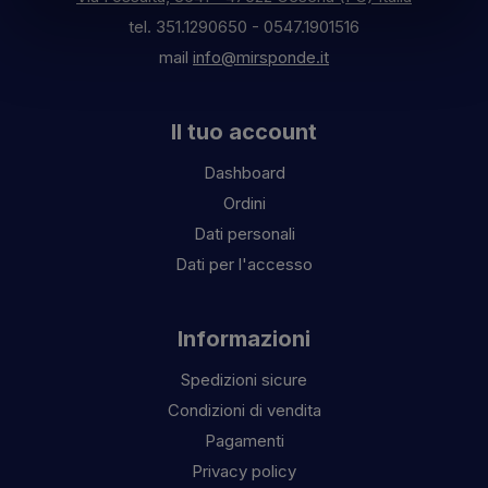
tel.
351.1290650
-
0547.1901516
mail
info@mirsponde.it
Il tuo account
Dashboard
Ordini
Dati personali
Dati per l'accesso
Informazioni
Spedizioni sicure
Condizioni di vendita
Pagamenti
Privacy policy