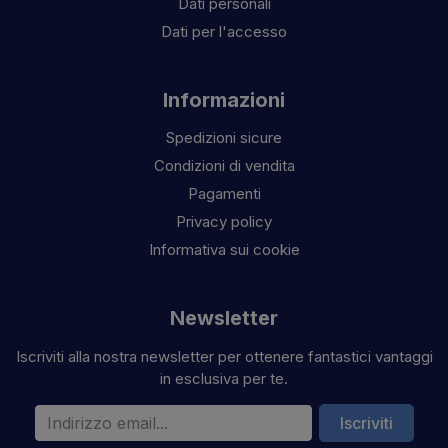
Dati personali
Dati per l'accesso
Informazioni
Spedizioni sicure
Condizioni di vendita
Pagamenti
Privacy policy
Informativa sui cookie
Newsletter
Iscriviti alla nostra newsletter per ottenere fantastici vantaggi
in esclusiva per te.
Indirizzo email
Iscriviti