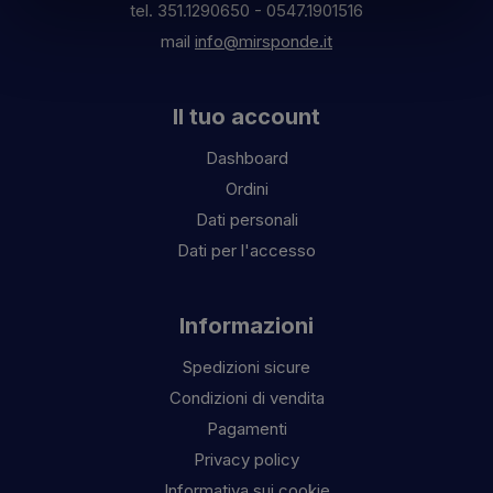
tel.
351.1290650
-
0547.1901516
mail
info@mirsponde.it
Il tuo account
Dashboard
Ordini
Dati personali
Dati per l'accesso
Informazioni
Spedizioni sicure
Condizioni di vendita
Pagamenti
Privacy policy
Informativa sui cookie