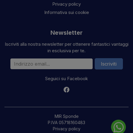
Privacy policy
Informativa sui cookie
Newsletter
Iscriviti alla nostra newsletter per ottenere fantastici vantaggi
in esclusiva per te.
Indirizzo email
Iscriviti
Seguici su Facebook
MIR Sponde
P.IVA 05718160483
Privacy policy