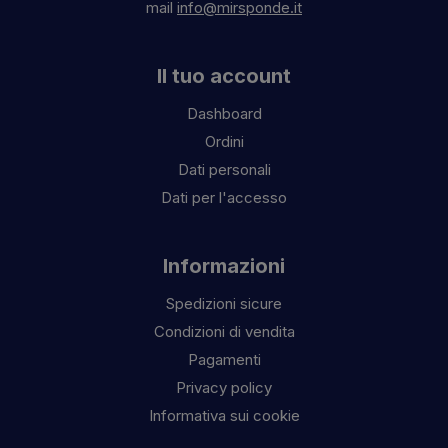
mail
info@mirsponde.it
Il tuo account
Dashboard
Ordini
Dati personali
Dati per l'accesso
Informazioni
Spedizioni sicure
Condizioni di vendita
Pagamenti
Privacy policy
Informativa sui cookie