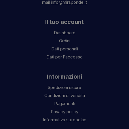
mail
info@mirsponde.it
Il tuo account
Dashboard
Ordini
Dati personali
Dati per l'accesso
Informazioni
Spedizioni sicure
Condizioni di vendita
Pagamenti
Privacy policy
Informativa sui cookie