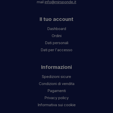
mail
info@mirsponde.it
Il tuo account
Dashboard
Ordini
Dati personali
Dati per l'accesso
Informazioni
Spedizioni sicure
Condizioni di vendita
Pagamenti
Privacy policy
Informativa sui cookie