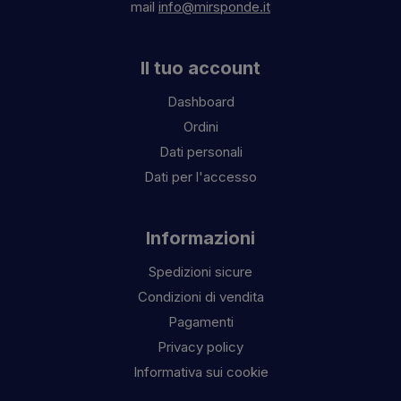
mail
info@mirsponde.it
Il tuo account
Dashboard
Ordini
Dati personali
Dati per l'accesso
Informazioni
Spedizioni sicure
Condizioni di vendita
Pagamenti
Privacy policy
Informativa sui cookie