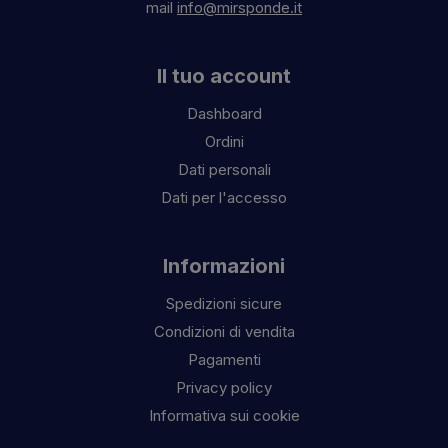
mail
info@mirsponde.it
Il tuo account
Dashboard
Ordini
Dati personali
Dati per l'accesso
Informazioni
Spedizioni sicure
Condizioni di vendita
Pagamenti
Privacy policy
Informativa sui cookie