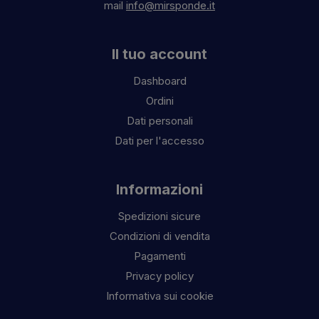
mail
info@mirsponde.it
Il tuo account
Dashboard
Ordini
Dati personali
Dati per l'accesso
Informazioni
Spedizioni sicure
Condizioni di vendita
Pagamenti
Privacy policy
Informativa sui cookie