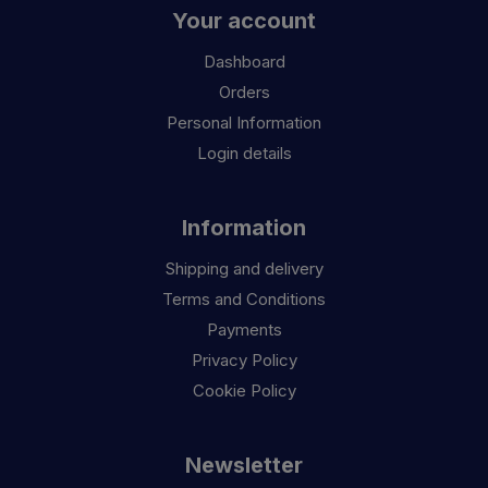
Your account
Dashboard
Orders
Personal Information
Login details
Information
Shipping and delivery
Terms and Conditions
Payments
Privacy Policy
Cookie Policy
Newsletter