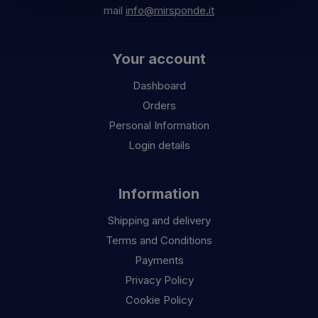
mail
info@mirsponde.it
Your account
Dashboard
Orders
Personal Information
Login details
Information
Shipping and delivery
Terms and Conditions
Payments
Privacy Policy
Cookie Policy