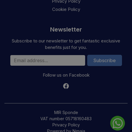
Privacy Policy
Cookie Policy
Newsletter
Subscribe to our newsletter to get fantastic exclusive
benefits just for you.
Email Address
Subscribe
Follow us on Facebook
MIR Sponde
VAT number 05718160483
Privacy Policy
Powered by Nimaia