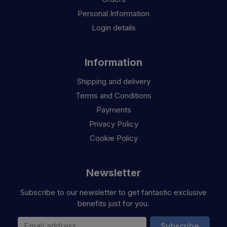
Personal Information
Login details
Information
Shipping and delivery
Terms and Conditions
Payments
Privacy Policy
Cookie Policy
Newsletter
Subscribe to our newsletter to get fantastic exclusive
benefits just for you.
Email Address
Subscribe