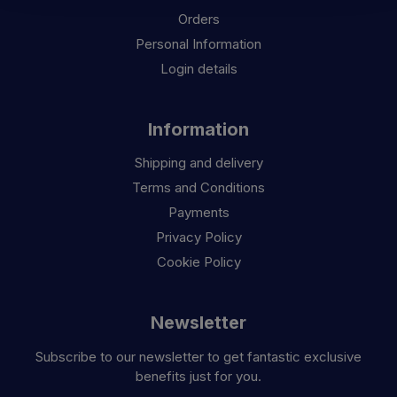
Orders
Personal Information
Login details
Information
Shipping and delivery
Terms and Conditions
Payments
Privacy Policy
Cookie Policy
Newsletter
Subscribe to our newsletter to get fantastic exclusive
benefits just for you.