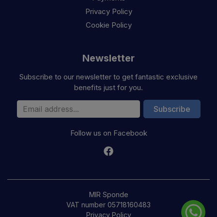
Privacy Policy
Cookie Policy
Newsletter
Subscribe to our newsletter to get fantastic exclusive
benefits just for you.
Email Address
Subscribe
Follow us on Facebook
MIR Sponde
VAT number 05718160483
Privacy Policy