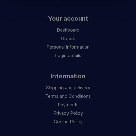
Your account
Dashboard
Orders
Personal Information
Login details
Information
Shipping and delivery
Terms and Conditions
Payments
Privacy Policy
Cookie Policy