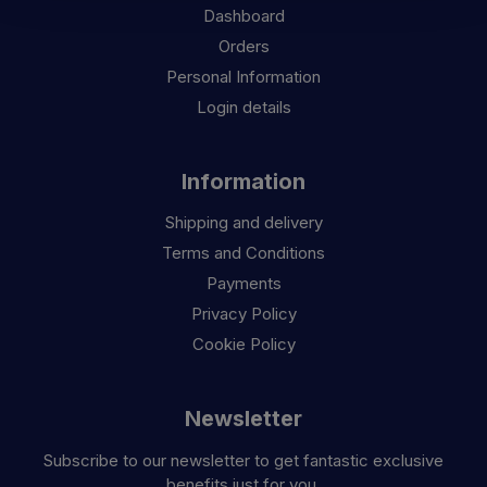
Dashboard
Orders
Personal Information
Login details
Information
Shipping and delivery
Terms and Conditions
Payments
Privacy Policy
Cookie Policy
Newsletter
Subscribe to our newsletter to get fantastic exclusive
benefits just for you.