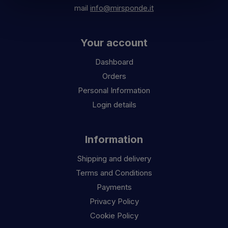
mail
info@mirsponde.it
Your account
Dashboard
Orders
Personal Information
Login details
Information
Shipping and delivery
Terms and Conditions
Payments
Privacy Policy
Cookie Policy