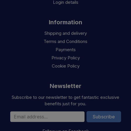
Login details
Information
Shipping and delivery
Terms and Conditions
Payments
Privacy Policy
Cookie Policy
Newsletter
Subscribe to our newsletter to get fantastic exclusive
benefits just for you.
Email Address
Subscribe