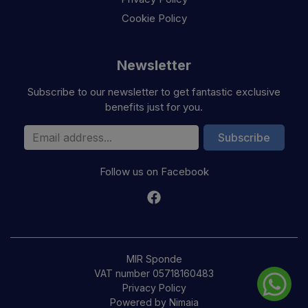
Cookie Policy
Newsletter
Subscribe to our newsletter to get fantastic exclusive
benefits just for you.
Email Address
Subscribe
Follow us on Facebook
MIR Sponde
VAT number 05718160483
Privacy Policy
Powered by Nimaia