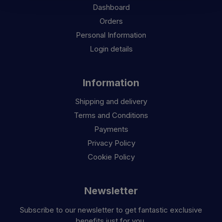
Dashboard
Orders
Personal Information
Login details
Information
Shipping and delivery
Terms and Conditions
Payments
Privacy Policy
Cookie Policy
Newsletter
Subscribe to our newsletter to get fantastic exclusive
benefits just for you.