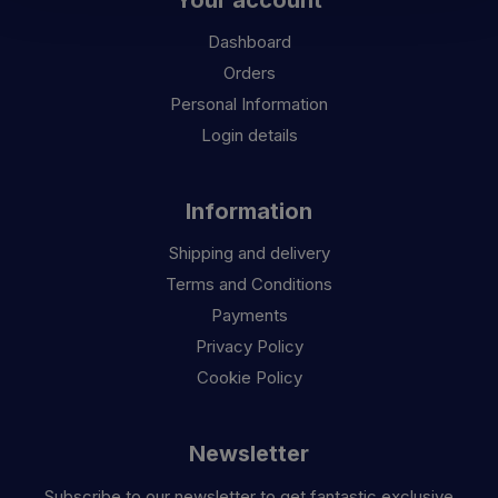
Dashboard
Orders
Personal Information
Login details
Information
Shipping and delivery
Terms and Conditions
Payments
Privacy Policy
Cookie Policy
Newsletter
Subscribe to our newsletter to get fantastic exclusive