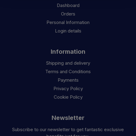
Dashboard
Orders
Personal Information
Login details
Information
Shipping and delivery
Terms and Conditions
Payments
Privacy Policy
Cookie Policy
Newsletter
Subscribe to our newsletter to get fantastic exclusive