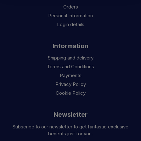
Orders
Personal Information
Login details
Information
Shipping and delivery
Terms and Conditions
Payments
Privacy Policy
Cookie Policy
Newsletter
Subscribe to our newsletter to get fantastic exclusive
benefits just for you.