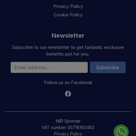
Privacy Policy
Cookie Policy
Newsletter
Subscribe to our newsletter to get fantastic exclusive
benefits just for you.
Email Address
Subscribe
Follow us on Facebook
MIR Sponde
VAT number 05718160483
Privacy Policy