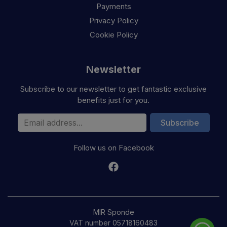
Payments
Privacy Policy
Cookie Policy
Newsletter
Subscribe to our newsletter to get fantastic exclusive
benefits just for you.
Email Address
Subscribe
Follow us on Facebook
MIR Sponde
VAT number 05718160483