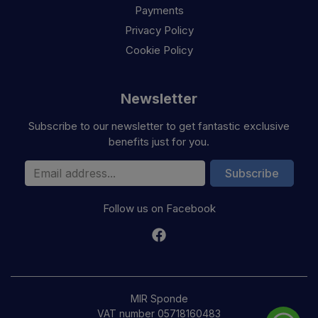
Payments
Privacy Policy
Cookie Policy
Newsletter
Subscribe to our newsletter to get fantastic exclusive
benefits just for you.
Email Address
Subscribe
Follow us on Facebook
MIR Sponde
VAT number 05718160483