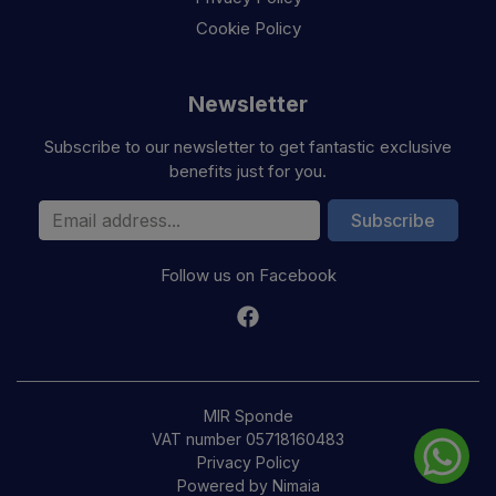
Cookie Policy
Newsletter
Subscribe to our newsletter to get fantastic exclusive
benefits just for you.
Email Address
Subscribe
Follow us on Facebook
MIR Sponde
VAT number 05718160483
Privacy Policy
Powered by Nimaia